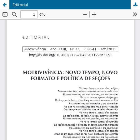
Editorial