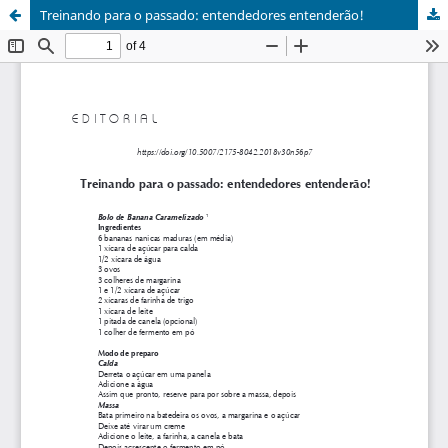
Treinando para o passado: entendedores entenderão!