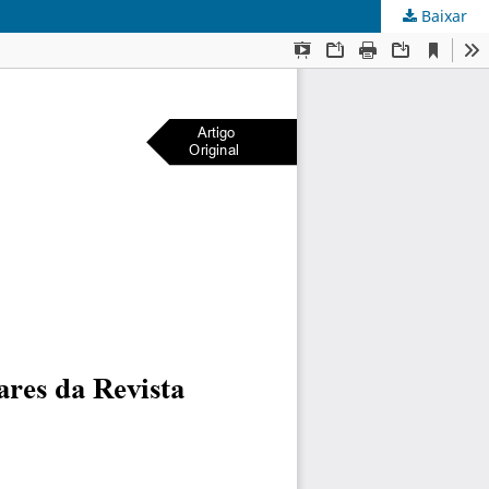
Baixar