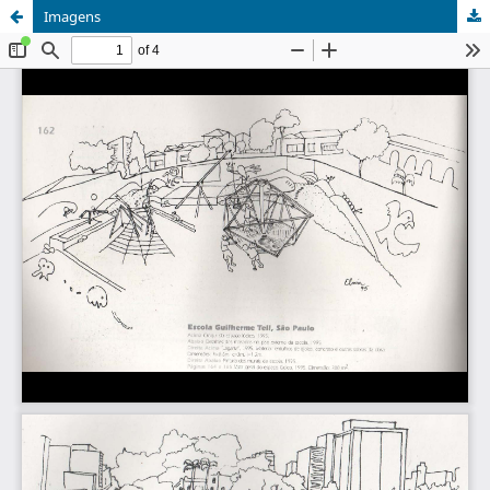
Imagens