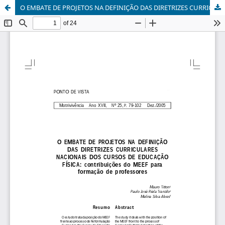
O EMBATE DE PROJETOS NA DEFINIÇÃO DAS DIRETRIZES CURRICULARES NACIONAIS DOS CURSOS DE EDUCAÇÃO FÍSICA: contribuições do MEEF para formação de professores