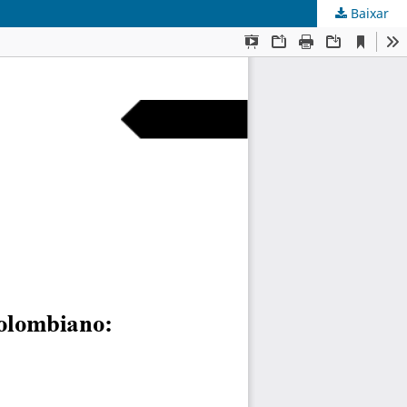
Baixar