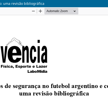
: uma revisão bibliográfica