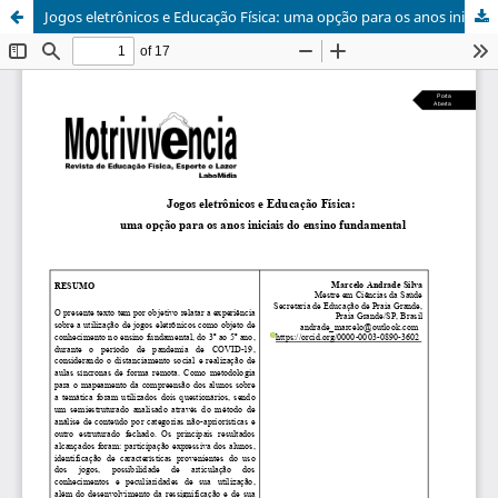
Jogos eletrônicos e Educação Física: uma opção para os anos iniciais do ensino fundamental