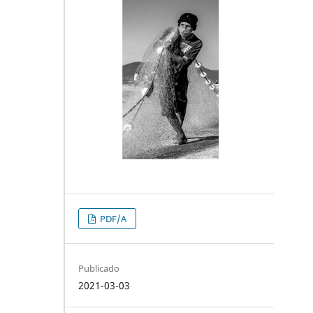
PDF/A
Publicado
2021-03-03