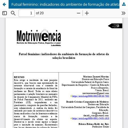
Futsal feminino: indicadores do ambiente de formação de atletas da seleção brasileira