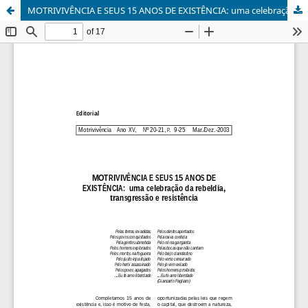
MOTRIVIVÊNCIA E SEUS 15 ANOS DE EXISTÊNCIA: uma celebração da rebeldia, transgressão e resistência