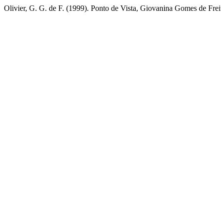
Olivier, G. G. de F. (1999). Ponto de Vista, Giovanina Gomes de Frei