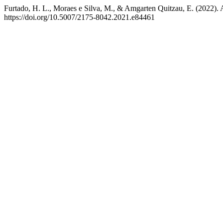
Furtado, H. L., Moraes e Silva, M., & Amgarten Quitzau, E. (2022).
https://doi.org/10.5007/2175-8042.2021.e84461