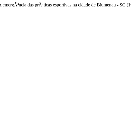
 A emergÃªncia das prÃ¡ticas esportivas na cidade de Blumenau - SC (1