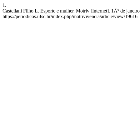
1.
Castellani Filho L. Esporte e mulher. Motriv [Internet]. 1Âº de janei
https://periodicos.ufsc.br/index.php/motrivivencia/article/view/19616