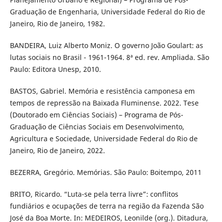
Graduação de Engenharia, Universidade Federal do Rio de
Janeiro, Rio de Janeiro, 1982.
BANDEIRA, Luiz Alberto Moniz. O governo João Goulart: as
lutas sociais no Brasil - 1961-1964. 8ª ed. rev. Ampliada. São
Paulo: Editora Unesp, 2010.
BASTOS, Gabriel. Memória e resistência camponesa em
tempos de repressão na Baixada Fluminense. 2022. Tese
(Doutorado em Ciências Sociais) – Programa de Pós-
Graduação de Ciências Sociais em Desenvolvimento,
Agricultura e Sociedade, Universidade Federal do Rio de
Janeiro, Rio de Janeiro, 2022.
BEZERRA, Gregório. Memórias. São Paulo: Boitempo, 2011
BRITO, Ricardo. “Luta-se pela terra livre”: conflitos
fundiários e ocupações de terra na região da Fazenda São
José da Boa Morte. In: MEDEIROS, Leonilde (org.). Ditadura,