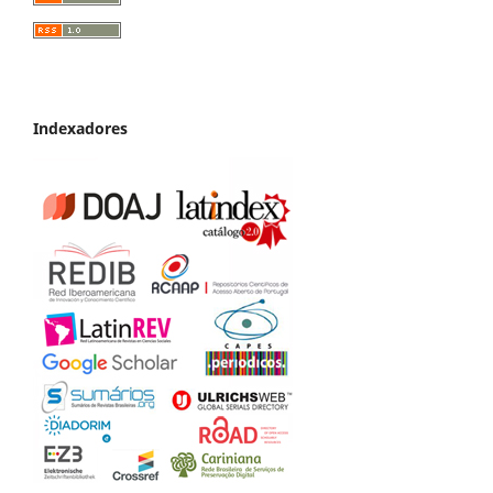
Indexadores