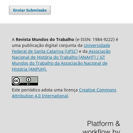
Enviar Submissão
A
Revista Mundos do Trabalho
(e-ISSN: 1984-9222) é
uma publicação digital conjunta da
Universidade
Federal de Santa Catarina (UFSC)
e da
Associação
Nacional de História do Trabalho (ANAHT) / GT
Mundos do Trabalho da Associação Nacional de
História (ANPUH).
Este periódico adota uma licença
Creative Commons
Attribution 4.0 International
.