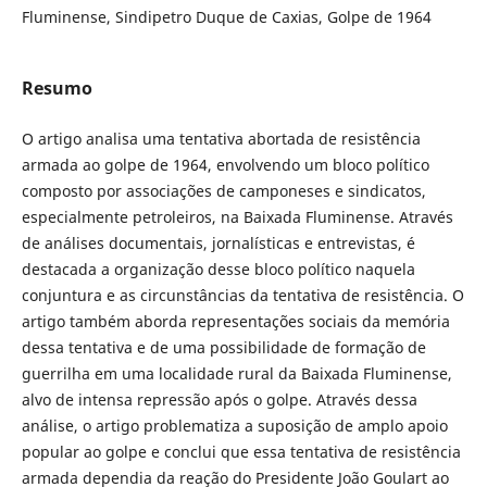
Fluminense, Sindipetro Duque de Caxias, Golpe de 1964
Resumo
O artigo analisa uma tentativa abortada de resistência
armada ao golpe de 1964, envolvendo um bloco político
composto por associações de camponeses e sindicatos,
especialmente petroleiros, na Baixada Fluminense. Através
de análises documentais, jornalísticas e entrevistas, é
destacada a organização desse bloco político naquela
conjuntura e as circunstâncias da tentativa de resistência. O
artigo também aborda representações sociais da memória
dessa tentativa e de uma possibilidade de formação de
guerrilha em uma localidade rural da Baixada Fluminense,
alvo de intensa repressão após o golpe. Através dessa
análise, o artigo problematiza a suposição de amplo apoio
popular ao golpe e conclui que essa tentativa de resistência
armada dependia da reação do Presidente João Goulart ao