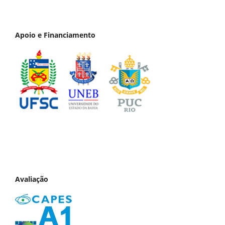
Apoio e Financiamento
Avaliação