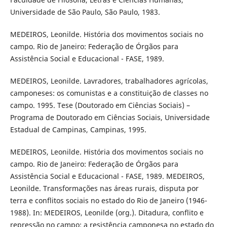
Universidade de São Paulo, São Paulo, 1983.
MEDEIROS, Leonilde. História dos movimentos sociais no
campo. Rio de Janeiro: Federação de Órgãos para
Assistência Social e Educacional - FASE, 1989.
MEDEIROS, Leonilde. Lavradores, trabalhadores agrícolas,
camponeses: os comunistas e a constituição de classes no
campo. 1995. Tese (Doutorado em Ciências Sociais) –
Programa de Doutorado em Ciências Sociais, Universidade
Estadual de Campinas, Campinas, 1995.
MEDEIROS, Leonilde. História dos movimentos sociais no
campo. Rio de Janeiro: Federação de Órgãos para
Assistência Social e Educacional - FASE, 1989. MEDEIROS,
Leonilde. Transformações nas áreas rurais, disputa por
terra e conflitos sociais no estado do Rio de Janeiro (1946-
1988). In: MEDEIROS, Leonilde (org.). Ditadura, conflito e
repressão no campo: a resistência camponesa no estado do