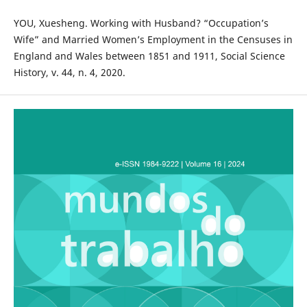
YOU, Xuesheng. Working with Husband? “Occupation’s
Wife” and Married Women’s Employment in the Censuses in
England and Wales between 1851 and 1911, Social Science
History, v. 44, n. 4, 2020.