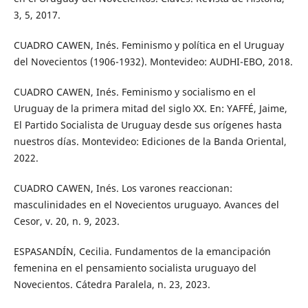
3, 5, 2017.
CUADRO CAWEN, Inés. Feminismo y política en el Uruguay
del Novecientos (1906-1932). Montevideo: AUDHI-EBO, 2018.
CUADRO CAWEN, Inés. Feminismo y socialismo en el
Uruguay de la primera mitad del siglo XX. En: YAFFÉ, Jaime,
El Partido Socialista de Uruguay desde sus orígenes hasta
nuestros días. Montevideo: Ediciones de la Banda Oriental,
2022.
CUADRO CAWEN, Inés. Los varones reaccionan:
masculinidades en el Novecientos uruguayo. Avances del
Cesor, v. 20, n. 9, 2023.
ESPASANDÍN, Cecilia. Fundamentos de la emancipación
femenina en el pensamiento socialista uruguayo del
Novecientos. Cátedra Paralela, n. 23, 2023.