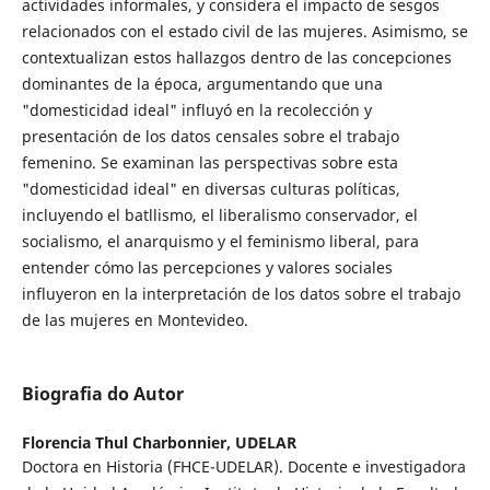
actividades informales, y considera el impacto de sesgos
relacionados con el estado civil de las mujeres. Asimismo, se
contextualizan estos hallazgos dentro de las concepciones
dominantes de la época, argumentando que una
"domesticidad ideal" influyó en la recolección y
presentación de los datos censales sobre el trabajo
femenino. Se examinan las perspectivas sobre esta
"domesticidad ideal" en diversas culturas políticas,
incluyendo el batllismo, el liberalismo conservador, el
socialismo, el anarquismo y el feminismo liberal, para
entender cómo las percepciones y valores sociales
influyeron en la interpretación de los datos sobre el trabajo
de las mujeres en Montevideo.
Biografia do Autor
Florencia Thul Charbonnier,
UDELAR
Doctora en Historia (FHCE-UDELAR). Docente e investigadora