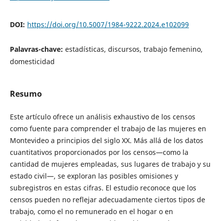
DOI:
https://doi.org/10.5007/1984-9222.2024.e102099
Palavras-chave:
estadísticas, discursos, trabajo femenino,
domesticidad
Resumo
Este artículo ofrece un análisis exhaustivo de los censos
como fuente para comprender el trabajo de las mujeres en
Montevideo a principios del siglo XX. Más allá de los datos
cuantitativos proporcionados por los censos—como la
cantidad de mujeres empleadas, sus lugares de trabajo y su
estado civil—, se exploran las posibles omisiones y
subregistros en estas cifras. El estudio reconoce que los
censos pueden no reflejar adecuadamente ciertos tipos de
trabajo, como el no remunerado en el hogar o en