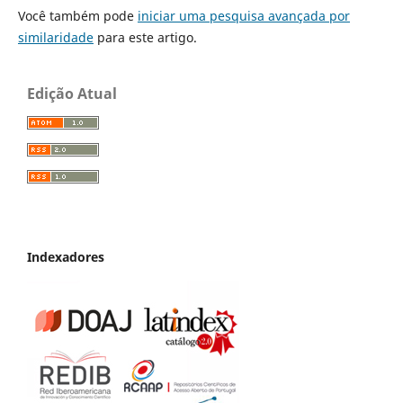
Você também pode
iniciar uma pesquisa avançada por
similaridade
para este artigo.
Edição Atual
Indexadores