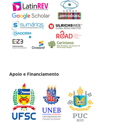
Apoio e Financiamento