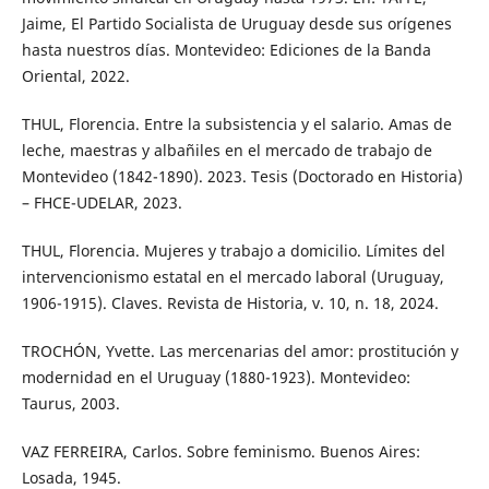
Jaime, El Partido Socialista de Uruguay desde sus orígenes
hasta nuestros días. Montevideo: Ediciones de la Banda
Oriental, 2022.
THUL, Florencia. Entre la subsistencia y el salario. Amas de
leche, maestras y albañiles en el mercado de trabajo de
Montevideo (1842-1890). 2023. Tesis (Doctorado en Historia)
– FHCE-UDELAR, 2023.
THUL, Florencia. Mujeres y trabajo a domicilio. Límites del
intervencionismo estatal en el mercado laboral (Uruguay,
1906-1915). Claves. Revista de Historia, v. 10, n. 18, 2024.
TROCHÓN, Yvette. Las mercenarias del amor: prostitución y
modernidad en el Uruguay (1880-1923). Montevideo:
Taurus, 2003.
VAZ FERREIRA, Carlos. Sobre feminismo. Buenos Aires:
Losada, 1945.