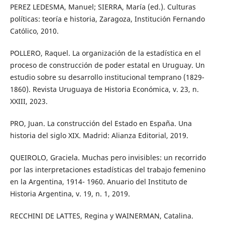
PEREZ LEDESMA, Manuel; SIERRA, María (ed.). Culturas
políticas: teoría e historia, Zaragoza, Institución Fernando
Católico, 2010.
POLLERO, Raquel. La organización de la estadística en el
proceso de construcción de poder estatal en Uruguay. Un
estudio sobre su desarrollo institucional temprano (1829-
1860). Revista Uruguaya de Historia Económica, v. 23, n.
XXIII, 2023.
PRO, Juan. La construcción del Estado en España. Una
historia del siglo XIX. Madrid: Alianza Editorial, 2019.
QUEIROLO, Graciela. Muchas pero invisibles: un recorrido
por las interpretaciones estadísticas del trabajo femenino
en la Argentina, 1914- 1960. Anuario del Instituto de
Historia Argentina, v. 19, n. 1, 2019.
RECCHINI DE LATTES, Regina y WAINERMAN, Catalina.