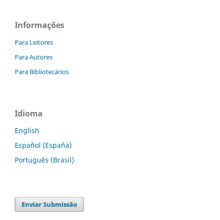
Informações
Para Leitores
Para Autores
Para Bibliotecários
Idioma
English
Español (España)
Português (Brasil)
Enviar Submissão