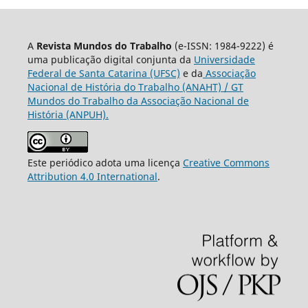
A
Revista Mundos do Trabalho
(e-ISSN: 1984-9222) é
uma publicação digital conjunta da
Universidade
Federal de Santa Catarina (UFSC)
e da
Associação
Nacional de História do Trabalho (ANAHT) / GT
Mundos do Trabalho da Associação Nacional de
História (ANPUH).
Este periódico adota uma licença
Creative Commons
Attribution 4.0 International
.