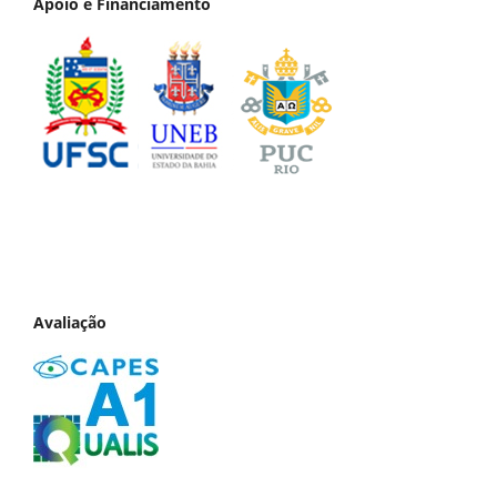
Apoio e Financiamento
Avaliação