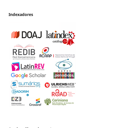
Indexadores