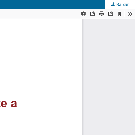
Baixar