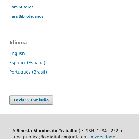
Para Autores
Para Bibliotecários
Idioma
English
Español (España)
Português (Brasil)
Enviar Submissão
A
Revista Mundos do Trabalho
(e-ISSN: 1984-9222) é
uma publicação digital conjunta da
Universidade