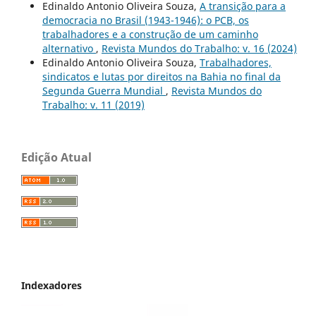
Edinaldo Antonio Oliveira Souza,
A transição para a
democracia no Brasil (1943-1946): o PCB, os
trabalhadores e a construção de um caminho
alternativo
,
Revista Mundos do Trabalho: v. 16 (2024)
Edinaldo Antonio Oliveira Souza,
Trabalhadores,
sindicatos e lutas por direitos na Bahia no final da
Segunda Guerra Mundial
,
Revista Mundos do
Trabalho: v. 11 (2019)
Edição Atual
Indexadores