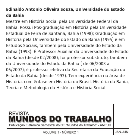
Edinaldo Antonio Oliveira Souza,
Universidade do Estado
da Bahia
Mestre em História Social pela Universidade Federal da
Bahia. Possui Pós-graduação em História pela Universidade
Estadual de Feira de Santana, Bahia (1998); Graduação em
História pela Universidade do Estado da Bahia (1995) e em
Estudos Sociais, também pela Universidade do Estado da
Bahia (1993). É Professor Auxiliar da Universidade do Estado
da Bahia (desde 02/2008); foi professor substituto, também
da Universidade do Estado da Bahia ( de 06/2003 a
06/2007); é professor efetivo da Secretaria da Educação do
Estado da Bahia (desde 1993). Tem experiência na área de
História, com ênfase em História do Brasil, História da Bahia,
Teoria e Metodologia da História e História Social.