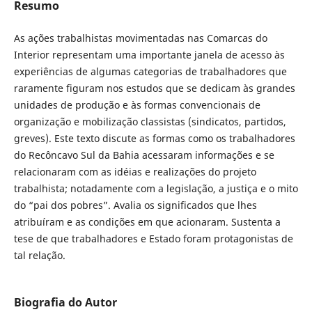
Resumo
As ações trabalhistas movimentadas nas Comarcas do
Interior representam uma importante janela de acesso às
experiências de algumas categorias de trabalhadores que
raramente figuram nos estudos que se dedicam às grandes
unidades de produção e às formas convencionais de
organização e mobilização classistas (sindicatos, partidos,
greves). Este texto discute as formas como os trabalhadores
do Recôncavo Sul da Bahia acessaram informações e se
relacionaram com as idéias e realizações do projeto
trabalhista; notadamente com a legislação, a justiça e o mito
do “pai dos pobres”. Avalia os significados que lhes
atribuíram e as condições em que acionaram. Sustenta a
tese de que trabalhadores e Estado foram protagonistas de
tal relação.
Biografia do Autor