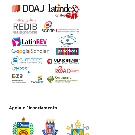
Apoio e Financiamento