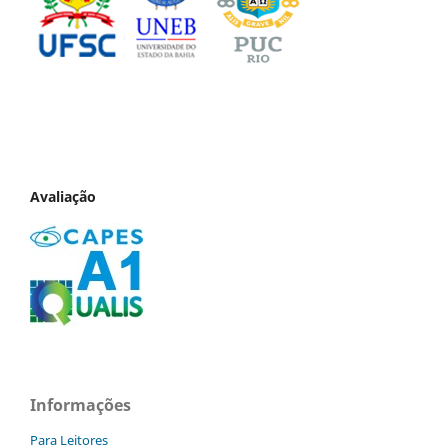
Avaliação
Informações
Para Leitores