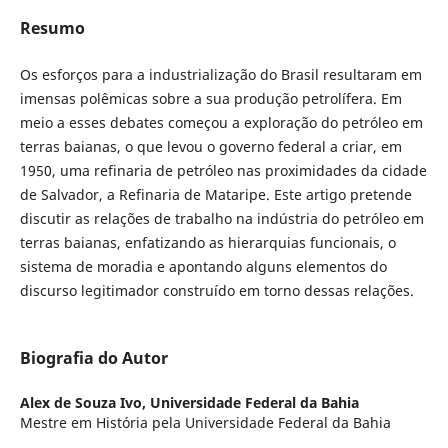
Resumo
Os esforços para a industrialização do Brasil resultaram em
imensas polêmicas sobre a sua produção petrolífera. Em
meio a esses debates começou a exploração do petróleo em
terras baianas, o que levou o governo federal a criar, em
1950, uma refinaria de petróleo nas proximidades da cidade
de Salvador, a Refinaria de Mataripe. Este artigo pretende
discutir as relações de trabalho na indústria do petróleo em
terras baianas, enfatizando as hierarquias funcionais, o
sistema de moradia e apontando alguns elementos do
discurso legitimador construído em torno dessas relações.
Biografia do Autor
Alex de Souza Ivo,
Universidade Federal da Bahia
Mestre em História pela Universidade Federal da Bahia