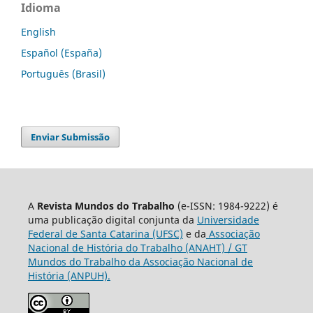
Idioma
English
Español (España)
Português (Brasil)
Enviar Submissão
A
Revista Mundos do Trabalho
(e-ISSN: 1984-9222) é
uma publicação digital conjunta da
Universidade
Federal de Santa Catarina (UFSC)
e da
Associação
Nacional de História do Trabalho (ANAHT) / GT
Mundos do Trabalho da Associação Nacional de
História (ANPUH).