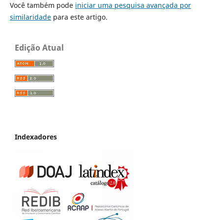
Você também pode
iniciar uma pesquisa avançada por
similaridade
para este artigo.
Edição Atual
Indexadores