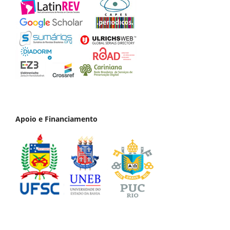
Apoio e Financiamento