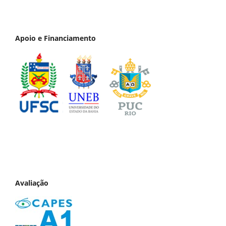
Apoio e Financiamento
Avaliação