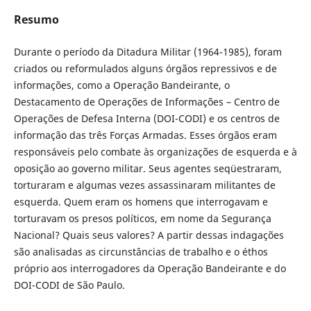
Resumo
Durante o período da Ditadura Militar (1964-1985), foram
criados ou reformulados alguns órgãos repressivos e de
informações, como a Operação Bandeirante, o
Destacamento de Operações de Informações – Centro de
Operações de Defesa Interna (DOI-CODI) e os centros de
informação das três Forças Armadas. Esses órgãos eram
responsáveis pelo combate às organizações de esquerda e à
oposição ao governo militar. Seus agentes seqüestraram,
torturaram e algumas vezes assassinaram militantes de
esquerda. Quem eram os homens que interrogavam e
torturavam os presos políticos, em nome da Segurança
Nacional? Quais seus valores? A partir dessas indagações
são analisadas as circunstâncias de trabalho e o éthos
próprio aos interrogadores da Operação Bandeirante e do
DOI-CODI de São Paulo.