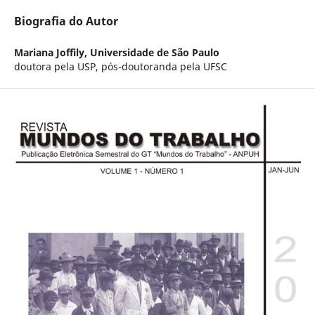
Biografia do Autor
Mariana Joffily,
Universidade de São Paulo
doutora pela USP, pós-doutoranda pela UFSC