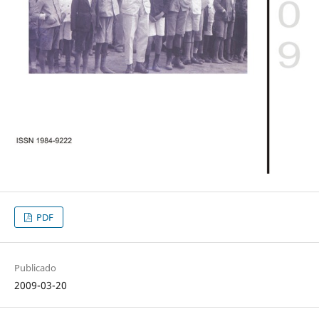
PDF
Publicado
2009-03-20