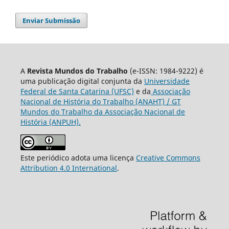
Enviar Submissão
A
Revista Mundos do Trabalho
(e-ISSN: 1984-9222) é
uma publicação digital conjunta da
Universidade
Federal de Santa Catarina (UFSC)
e da
Associação
Nacional de História do Trabalho (ANAHT) / GT
Mundos do Trabalho da Associação Nacional de
História (ANPUH).
Este periódico adota uma licença
Creative Commons
Attribution 4.0 International
.