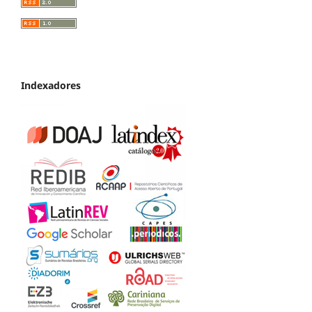
Indexadores