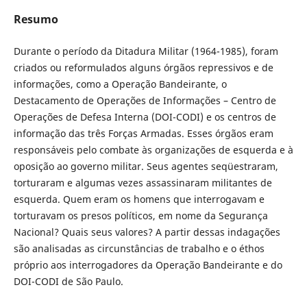
Resumo
Durante o período da Ditadura Militar (1964-1985), foram
criados ou reformulados alguns órgãos repressivos e de
informações, como a Operação Bandeirante, o
Destacamento de Operações de Informações – Centro de
Operações de Defesa Interna (DOI-CODI) e os centros de
informação das três Forças Armadas. Esses órgãos eram
responsáveis pelo combate às organizações de esquerda e à
oposição ao governo militar. Seus agentes seqüestraram,
torturaram e algumas vezes assassinaram militantes de
esquerda. Quem eram os homens que interrogavam e
torturavam os presos políticos, em nome da Segurança
Nacional? Quais seus valores? A partir dessas indagações
são analisadas as circunstâncias de trabalho e o éthos
próprio aos interrogadores da Operação Bandeirante e do
DOI-CODI de São Paulo.