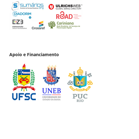
Apoio e Financiamento