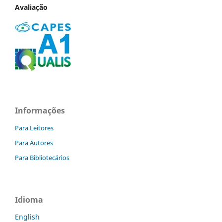
Avaliação
Informações
Para Leitores
Para Autores
Para Bibliotecários
Idioma
English