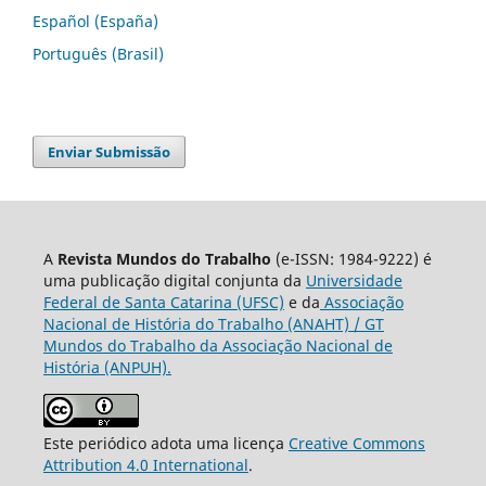
Español (España)
Português (Brasil)
Enviar Submissão
A
Revista Mundos do Trabalho
(e-ISSN: 1984-9222) é
uma publicação digital conjunta da
Universidade
Federal de Santa Catarina (UFSC)
e da
Associação
Nacional de História do Trabalho (ANAHT) / GT
Mundos do Trabalho da Associação Nacional de
História (ANPUH).
Este periódico adota uma licença
Creative Commons
Attribution 4.0 International
.