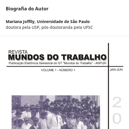
Biografia do Autor
Mariana Joffily,
Universidade de São Paulo
doutora pela USP, pós-doutoranda pela UFSC