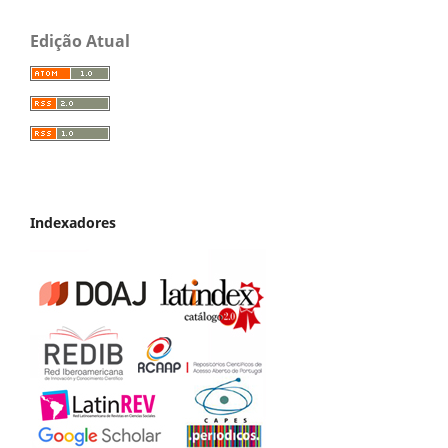
Edição Atual
Indexadores