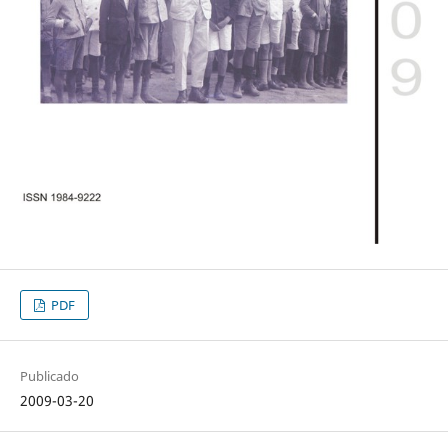
PDF
Publicado
2009-03-20