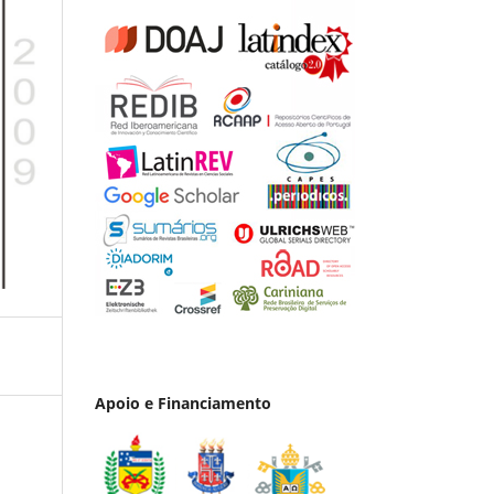
Apoio e Financiamento