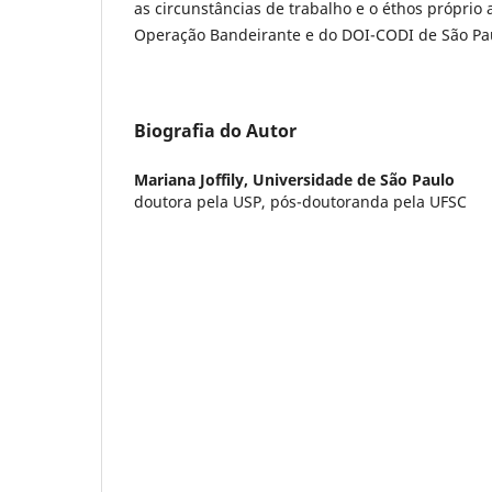
as circunstâncias de trabalho e o éthos próprio
Operação Bandeirante e do DOI-CODI de São Pa
Biografia do Autor
Mariana Joffily,
Universidade de São Paulo
doutora pela USP, pós-doutoranda pela UFSC