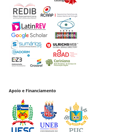
Apoio e Financiamento