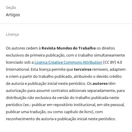
Seção
Artigos
Licença
Os autores cedem à
Revista Mundos do Trabalho
os direitos
exclusivos de primeira publicação, com o trabalho simultaneamente
licenciado sob a
Licença Creative Commons Attribution
(CC BY) 4.0
International. Esta licença permite que
terceiros
remixem, adaptem
e criem a partir do trabalho publicado, atribuindo o devido crédito
de autoria e publicação inicial neste periódico. Os
autores
têm
autorização para assumir contratos adicionais separadamente, para
distribuição não exclusiva da versão do trabalho publicada neste
periódico (ex.: publicar em repositório institucional, em site pessoal,
publicar uma tradução, ou como capítulo de livro), com
reconhecimento de autoria e publicação inicial neste periódico.