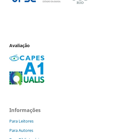
Avaliação
Informações
Para Leitores
Para Autores