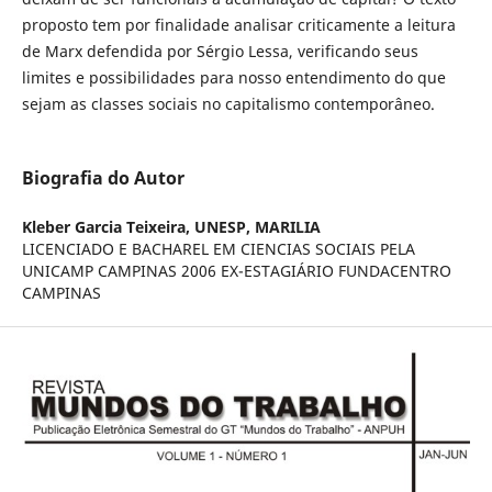
proposto tem por finalidade analisar criticamente a leitura
de Marx defendida por Sérgio Lessa, verificando seus
limites e possibilidades para nosso entendimento do que
sejam as classes sociais no capitalismo contemporâneo.
Biografia do Autor
Kleber Garcia Teixeira,
UNESP, MARILIA
LICENCIADO E BACHAREL EM CIENCIAS SOCIAIS PELA
UNICAMP CAMPINAS 2006 EX-ESTAGIÁRIO FUNDACENTRO
CAMPINAS