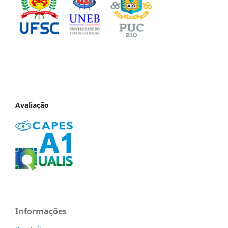
Avaliação
Informações