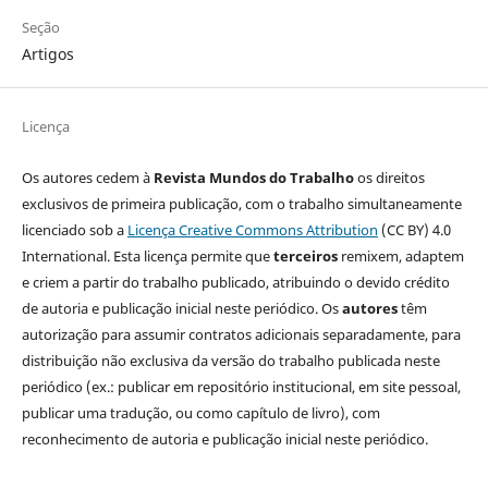
Seção
Artigos
Licença
Os autores cedem à
Revista Mundos do Trabalho
os direitos
exclusivos de primeira publicação, com o trabalho simultaneamente
licenciado sob a
Licença Creative Commons Attribution
(CC BY) 4.0
International. Esta licença permite que
terceiros
remixem, adaptem
e criem a partir do trabalho publicado, atribuindo o devido crédito
de autoria e publicação inicial neste periódico. Os
autores
têm
autorização para assumir contratos adicionais separadamente, para
distribuição não exclusiva da versão do trabalho publicada neste
periódico (ex.: publicar em repositório institucional, em site pessoal,
publicar uma tradução, ou como capítulo de livro), com
reconhecimento de autoria e publicação inicial neste periódico.