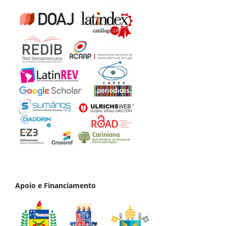
Apoio e Financiamento