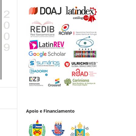
Apoio e Financiamento