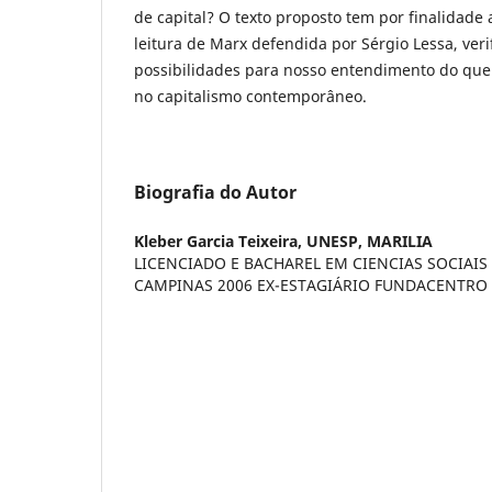
de capital? O texto proposto tem por finalidade 
leitura de Marx defendida por Sérgio Lessa, veri
possibilidades para nosso entendimento do que 
no capitalismo contemporâneo.
Biografia do Autor
Kleber Garcia Teixeira,
UNESP, MARILIA
LICENCIADO E BACHAREL EM CIENCIAS SOCIAIS
CAMPINAS 2006 EX-ESTAGIÁRIO FUNDACENTRO