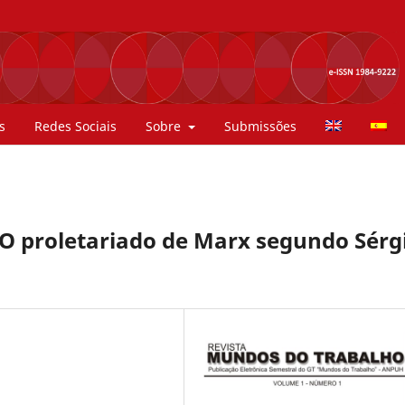
s
Redes Sociais
Sobre
Submissões
: O proletariado de Marx segundo Sérg