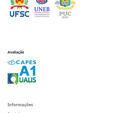
Avaliação
Informações