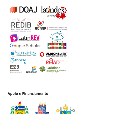
Apoio e Financiamento