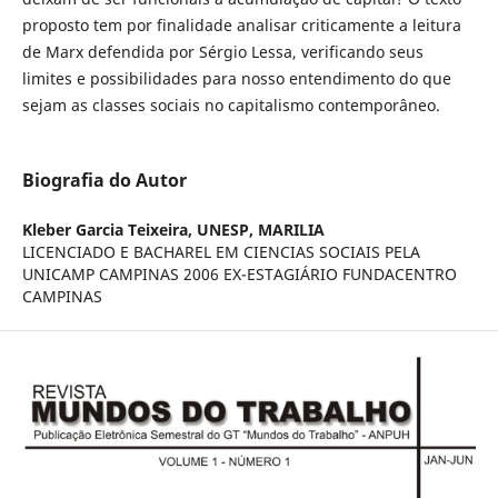
proposto tem por finalidade analisar criticamente a leitura
de Marx defendida por Sérgio Lessa, verificando seus
limites e possibilidades para nosso entendimento do que
sejam as classes sociais no capitalismo contemporâneo.
Biografia do Autor
Kleber Garcia Teixeira,
UNESP, MARILIA
LICENCIADO E BACHAREL EM CIENCIAS SOCIAIS PELA
UNICAMP CAMPINAS 2006 EX-ESTAGIÁRIO FUNDACENTRO
CAMPINAS