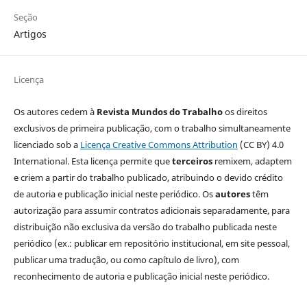
Seção
Artigos
Licença
Os autores cedem à
Revista Mundos do Trabalho
os direitos
exclusivos de primeira publicação, com o trabalho simultaneamente
licenciado sob a
Licença Creative Commons Attribution
(CC BY) 4.0
International. Esta licença permite que
terceiros
remixem, adaptem
e criem a partir do trabalho publicado, atribuindo o devido crédito
de autoria e publicação inicial neste periódico. Os
autores
têm
autorização para assumir contratos adicionais separadamente, para
distribuição não exclusiva da versão do trabalho publicada neste
periódico (ex.: publicar em repositório institucional, em site pessoal,
publicar uma tradução, ou como capítulo de livro), com
reconhecimento de autoria e publicação inicial neste periódico.