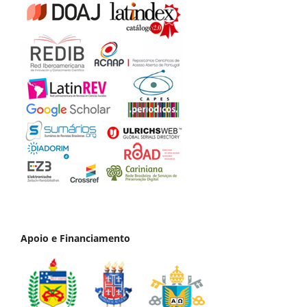
Apoio e Financiamento