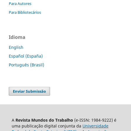
Para Autores
Para Bibliotecários
Idioma
English
Español (España)
Português (Brasil)
Enviar Submissão
A
Revista Mundos do Trabalho
(e-ISSN: 1984-9222) é
uma publicação digital conjunta da
Universidade