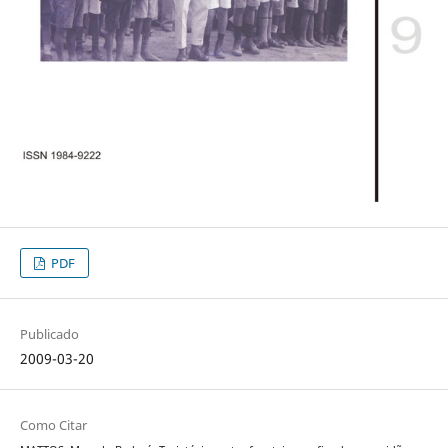
PDF
Publicado
2009-03-20
Como Citar