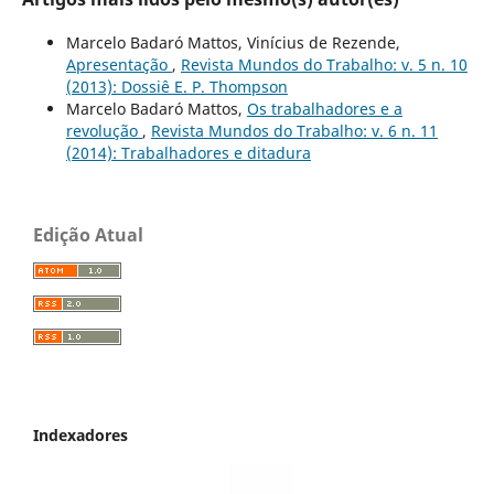
Marcelo Badaró Mattos, Vinícius de Rezende,
Apresentação
,
Revista Mundos do Trabalho: v. 5 n. 10
(2013): Dossiê E. P. Thompson
Marcelo Badaró Mattos,
Os trabalhadores e a
revolução
,
Revista Mundos do Trabalho: v. 6 n. 11
(2014): Trabalhadores e ditadura
Edição Atual
Indexadores