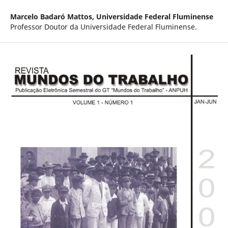
Marcelo Badaró Mattos,
Universidade Federal Fluminense
Professor Doutor da Universidade Federal Fluminense.