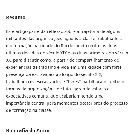
Resumo
Este artigo parte da reflexão sobre a trajetória de alguns
militantes das organizações ligadas à classe trabalhadora
em formação na cidade do Rio de Janeiro entre as duas
últimas décadas do século XIX e as duas primeiras do século
XX, para discutir como, a partir do compartilhamento de
experiências de trabalho e vida em uma cidade com forte
presença da escravidão, ao longo do século XIX,
trabalhadores escravizados e “livres” partilharam também
formas de organização e de luta, gerando valores e
expectativas comuns, que acabariam tendo uma
importância central para momentos posteriores do processo
de formação da classe.
Biografia do Autor