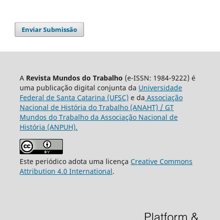
Enviar Submissão
A
Revista Mundos do Trabalho
(e-ISSN: 1984-9222) é
uma publicação digital conjunta da
Universidade
Federal de Santa Catarina (UFSC)
e da
Associação
Nacional de História do Trabalho (ANAHT) / GT
Mundos do Trabalho da Associação Nacional de
História (ANPUH).
Este periódico adota uma licença
Creative Commons
Attribution 4.0 International
.