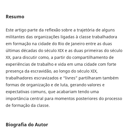
Resumo
Este artigo parte da reflexão sobre a trajetória de alguns
militantes das organizações ligadas à classe trabalhadora
em formação na cidade do Rio de Janeiro entre as duas
últimas décadas do século XIX e as duas primeiras do século
XX, para discutir como, a partir do compartilhamento de
experiências de trabalho e vida em uma cidade com forte
presença da escravidão, ao longo do século XIX,
trabalhadores escravizados e “livres” partilharam também
formas de organização e de luta, gerando valores e
expectativas comuns, que acabariam tendo uma
importância central para momentos posteriores do processo
de formação da classe.
Biografia do Autor