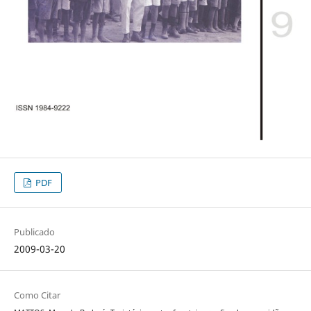
PDF
Publicado
2009-03-20
Como Citar