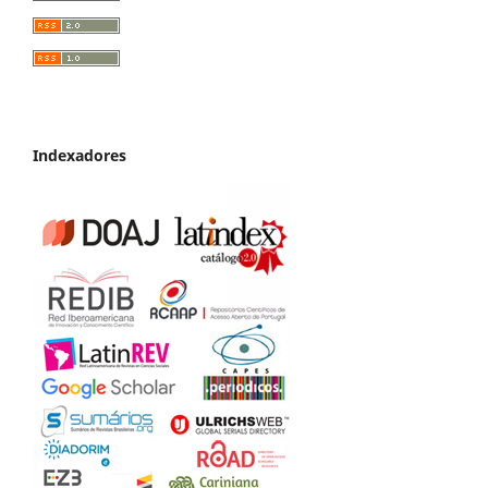
Indexadores