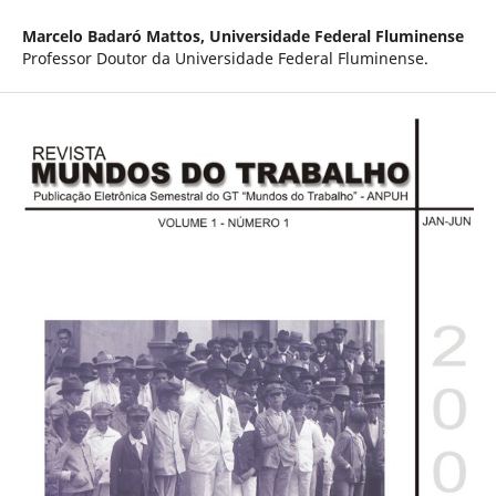
Marcelo Badaró Mattos,
Universidade Federal Fluminense
Professor Doutor da Universidade Federal Fluminense.