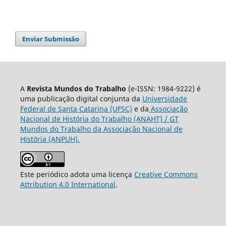
Enviar Submissão
A
Revista Mundos do Trabalho
(e-ISSN: 1984-9222) é
uma publicação digital conjunta da
Universidade
Federal de Santa Catarina (UFSC)
e da
Associação
Nacional de História do Trabalho (ANAHT) / GT
Mundos do Trabalho da Associação Nacional de
História (ANPUH).
Este periódico adota uma licença
Creative Commons
Attribution 4.0 International
.