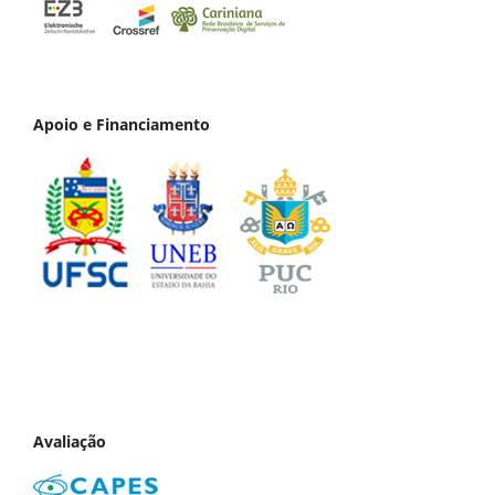
Apoio e Financiamento
Avaliação