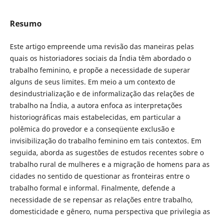
Resumo
Este artigo empreende uma revisão das maneiras pelas
quais os historiadores sociais da Índia têm abordado o
trabalho feminino, e propõe a necessidade de superar
alguns de seus limites. Em meio a um contexto de
desindustrialização e de informalização das relações de
trabalho na Índia, a autora enfoca as interpretações
historiográficas mais estabelecidas, em particular a
polêmica do provedor e a conseqüente exclusão e
invisibilização do trabalho feminino em tais contextos. Em
seguida, aborda as sugestões de estudos recentes sobre o
trabalho rural de mulheres e a migração de homens para as
cidades no sentido de questionar as fronteiras entre o
trabalho formal e informal. Finalmente, defende a
necessidade de se repensar as relações entre trabalho,
domesticidade e gênero, numa perspectiva que privilegia as