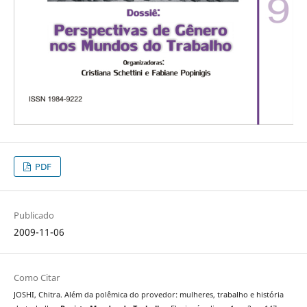
PDF
Publicado
2009-11-06
Como Citar
JOSHI, Chitra. Além da polêmica do provedor: mulheres, trabalho e história