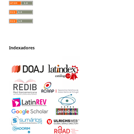
Indexadores