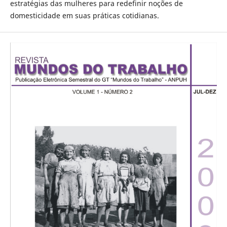
estratégias das mulheres para redefinir noções de
domesticidade em suas práticas cotidianas.