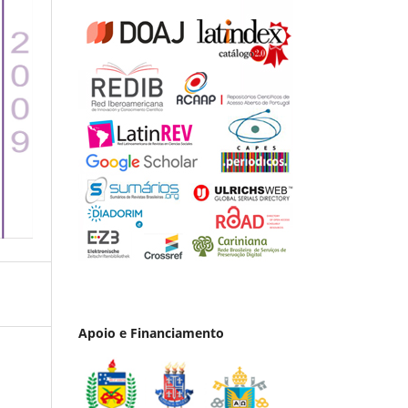
Apoio e Financiamento