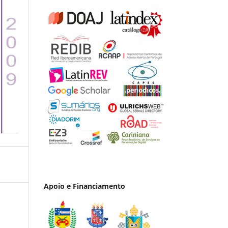
Apoio e Financiamento