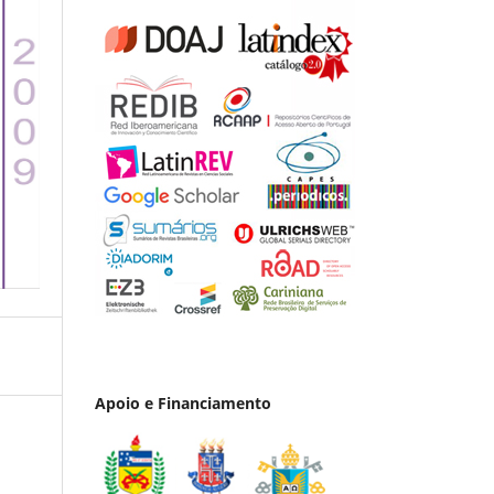
Apoio e Financiamento