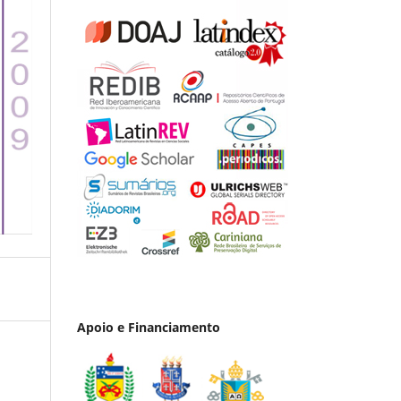
Apoio e Financiamento