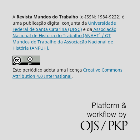
A
Revista Mundos do Trabalho
(e-ISSN: 1984-9222) é
uma publicação digital conjunta da
Universidade
Federal de Santa Catarina (UFSC)
e da
Associação
Nacional de História do Trabalho (ANAHT) / GT
Mundos do Trabalho da Associação Nacional de
História (ANPUH).
Este periódico adota uma licença
Creative Commons
Attribution 4.0 International
.