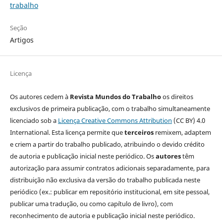
trabalho
Seção
Artigos
Licença
Os autores cedem à
Revista Mundos do Trabalho
os direitos
exclusivos de primeira publicação, com o trabalho simultaneamente
licenciado sob a
Licença Creative Commons Attribution
(CC BY) 4.0
International. Esta licença permite que
terceiros
remixem, adaptem
e criem a partir do trabalho publicado, atribuindo o devido crédito
de autoria e publicação inicial neste periódico. Os
autores
têm
autorização para assumir contratos adicionais separadamente, para
distribuição não exclusiva da versão do trabalho publicada neste
periódico (ex.: publicar em repositório institucional, em site pessoal,
publicar uma tradução, ou como capítulo de livro), com
reconhecimento de autoria e publicação inicial neste periódico.