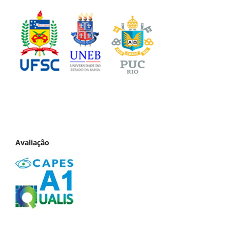
Avaliação