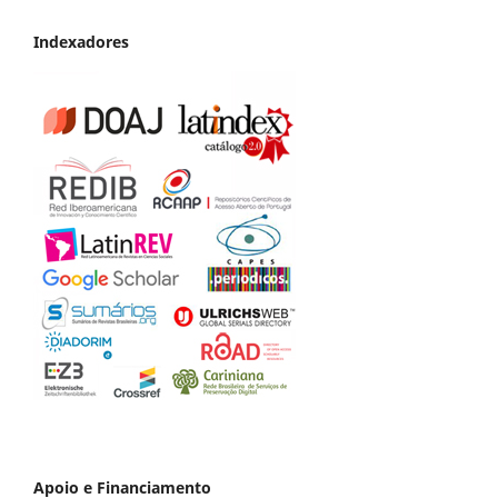
Indexadores
Apoio e Financiamento