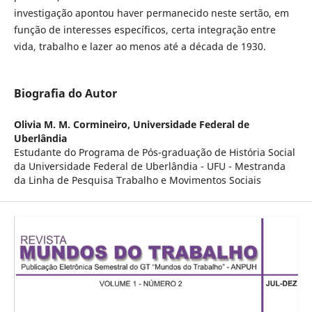
investigação apontou haver permanecido neste sertão, em
função de interesses específicos, certa integração entre
vida, trabalho e lazer ao menos até a década de 1930.
Biografia do Autor
Olivia M. M. Cormineiro,
Universidade Federal de
Uberlândia
Estudante do Programa de Pós-graduação de História Social
da Universidade Federal de Uberlândia - UFU - Mestranda
da Linha de Pesquisa Trabalho e Movimentos Sociais