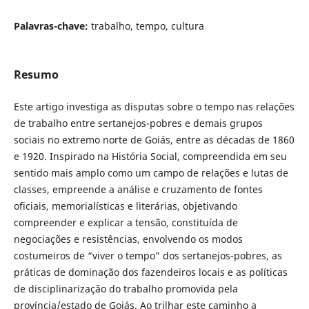
Palavras-chave:
trabalho, tempo, cultura
Resumo
Este artigo investiga as disputas sobre o tempo nas relações
de trabalho entre sertanejos-pobres e demais grupos
sociais no extremo norte de Goiás, entre as décadas de 1860
e 1920. Inspirado na História Social, compreendida em seu
sentido mais amplo como um campo de relações e lutas de
classes, empreende a análise e cruzamento de fontes
oficiais, memorialísticas e literárias, objetivando
compreender e explicar a tensão, constituída de
negociações e resistências, envolvendo os modos
costumeiros de “viver o tempo” dos sertanejos-pobres, as
práticas de dominação dos fazendeiros locais e as políticas
de disciplinarização do trabalho promovida pela
província/estado de Goiás. Ao trilhar este caminho a