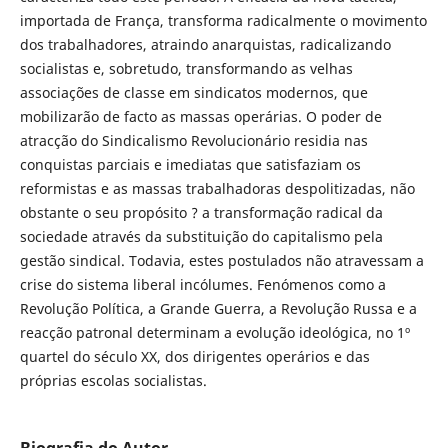
importada de França, transforma radicalmente o movimento
dos trabalhadores, atraindo anarquistas, radicalizando
socialistas e, sobretudo, transformando as velhas
associações de classe em sindicatos modernos, que
mobilizarão de facto as massas operárias. O poder de
atracção do Sindicalismo Revolucionário residia nas
conquistas parciais e imediatas que satisfaziam os
reformistas e as massas trabalhadoras despolitizadas, não
obstante o seu propósito ? a transformação radical da
sociedade através da substituição do capitalismo pela
gestão sindical. Todavia, estes postulados não atravessam a
crise do sistema liberal incólumes. Fenómenos como a
Revolução Política, a Grande Guerra, a Revolução Russa e a
reacção patronal determinam a evolução ideológica, no 1º
quartel do século XX, dos dirigentes operários e das
próprias escolas socialistas.