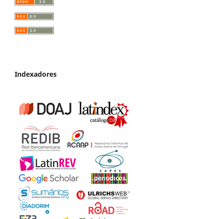
Indexadores