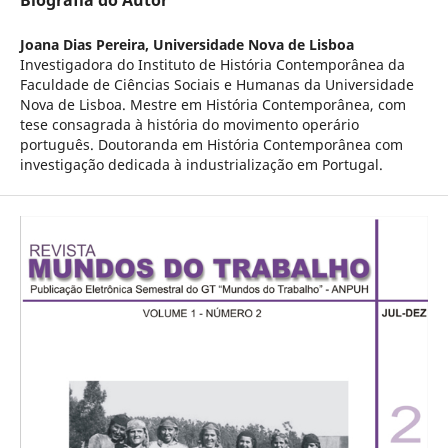
Biografia do Autor
Joana Dias Pereira,
Universidade Nova de Lisboa
Investigadora do Instituto de História Contemporânea da
Faculdade de Ciências Sociais e Humanas da Universidade
Nova de Lisboa. Mestre em História Contemporânea, com
tese consagrada à história do movimento operário
português. Doutoranda em História Contemporânea com
investigação dedicada à industrialização em Portugal.