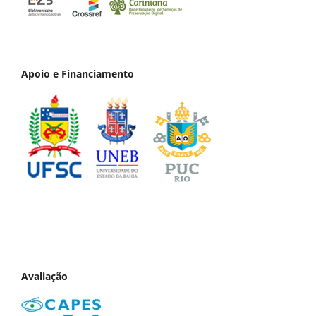
Apoio e Financiamento
Avaliação