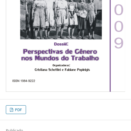
PDF
Publicado