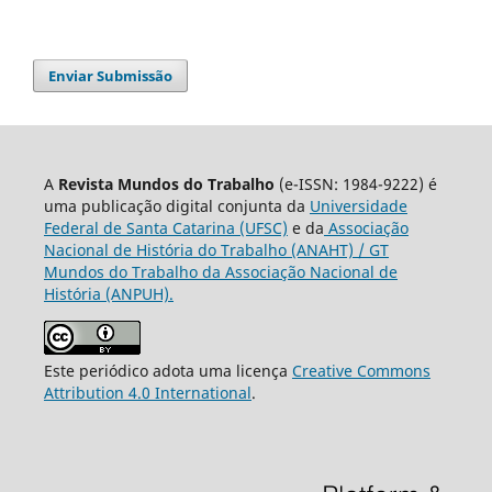
Enviar Submissão
A
Revista Mundos do Trabalho
(e-ISSN: 1984-9222) é
uma publicação digital conjunta da
Universidade
Federal de Santa Catarina (UFSC)
e da
Associação
Nacional de História do Trabalho (ANAHT) / GT
Mundos do Trabalho da Associação Nacional de
História (ANPUH).
Este periódico adota uma licença
Creative Commons
Attribution 4.0 International
.