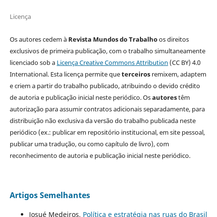
Licença
Os autores cedem à
Revista Mundos do Trabalho
os direitos
exclusivos de primeira publicação, com o trabalho simultaneamente
licenciado sob a
Licença Creative Commons Attribution
(CC BY) 4.0
International. Esta licença permite que
terceiros
remixem, adaptem
e criem a partir do trabalho publicado, atribuindo o devido crédito
de autoria e publicação inicial neste periódico. Os
autores
têm
autorização para assumir contratos adicionais separadamente, para
distribuição não exclusiva da versão do trabalho publicada neste
periódico (ex.: publicar em repositório institucional, em site pessoal,
publicar uma tradução, ou como capítulo de livro), com
reconhecimento de autoria e publicação inicial neste periódico.
Artigos Semelhantes
Josué Medeiros,
Política e estratégia nas ruas do Brasil