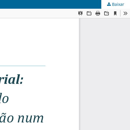
Baixar