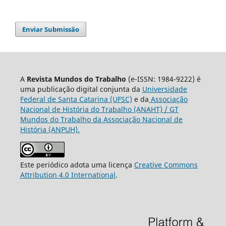
Enviar Submissão
A
Revista Mundos do Trabalho
(e-ISSN: 1984-9222) é
uma publicação digital conjunta da
Universidade
Federal de Santa Catarina (UFSC)
e da
Associação
Nacional de História do Trabalho (ANAHT) / GT
Mundos do Trabalho da Associação Nacional de
História (ANPUH).
Este periódico adota uma licença
Creative Commons
Attribution 4.0 International
.