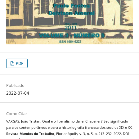
PDF
Publicado
2022-07-04
Como Citar
VARGAS, João Tristan. Qual é o liberalismo da lei Chapelier? Seu significado
para os contemporâneos e para a historiografia francesa dos séculos XIX e XX.
Revista Mundos do Trabalho
, Florianópolis, v. 3, n. 5, p. 213–232, 2022. DOI: