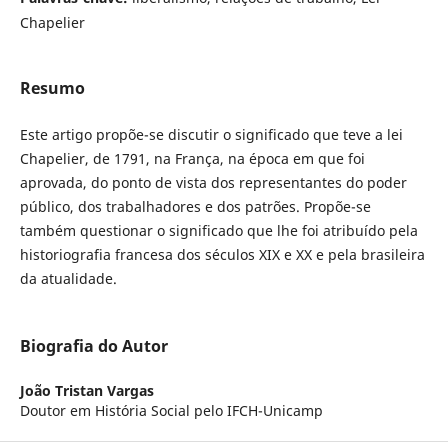
Chapelier
Resumo
Este artigo propõe-se discutir o significado que teve a lei
Chapelier, de 1791, na França, na época em que foi
aprovada, do ponto de vista dos representantes do poder
público, dos trabalhadores e dos patrões. Propõe-se
também questionar o significado que lhe foi atribuído pela
historiografia francesa dos séculos XIX e XX e pela brasileira
da atualidade.
Biografia do Autor
João Tristan Vargas
Doutor em História Social pelo IFCH-Unicamp