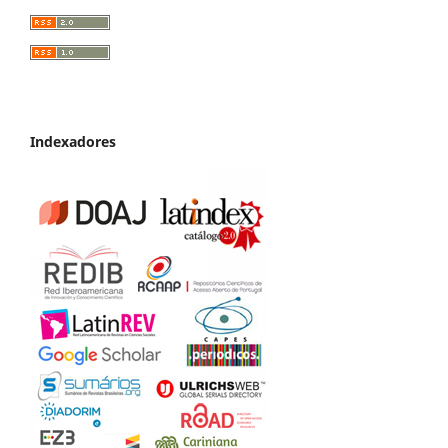
Indexadores