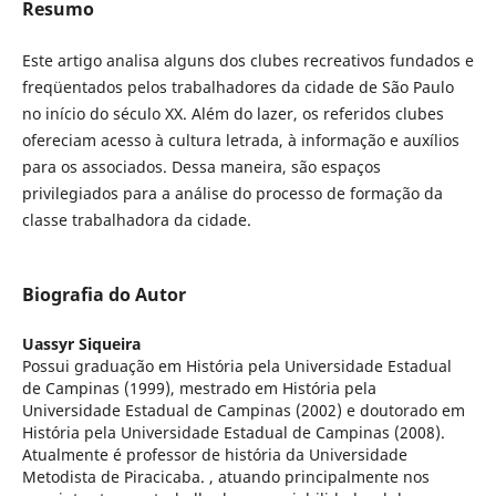
Resumo
Este artigo analisa alguns dos clubes recreativos fundados e
freqüentados pelos trabalhadores da cidade de São Paulo
no início do século XX. Além do lazer, os referidos clubes
ofereciam acesso à cultura letrada, à informação e auxílios
para os associados. Dessa maneira, são espaços
privilegiados para a análise do processo de formação da
classe trabalhadora da cidade.
Biografia do Autor
Uassyr Siqueira
Possui graduação em História pela Universidade Estadual
de Campinas (1999), mestrado em História pela
Universidade Estadual de Campinas (2002) e doutorado em
História pela Universidade Estadual de Campinas (2008).
Atualmente é professor de história da Universidade
Metodista de Piracicaba. , atuando principalmente nos