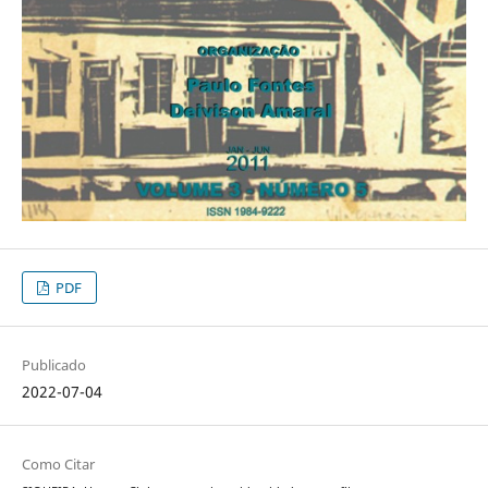
PDF
Publicado
2022-07-04
Como Citar