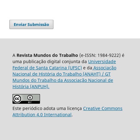
Enviar Submissão
A
Revista Mundos do Trabalho
(e-ISSN: 1984-9222) é
uma publicação digital conjunta da
Universidade
Federal de Santa Catarina (UFSC)
e da
Associação
Nacional de História do Trabalho (ANAHT) / GT
Mundos do Trabalho da Associação Nacional de
História (ANPUH).
Este periódico adota uma licença
Creative Commons
Attribution 4.0 International
.