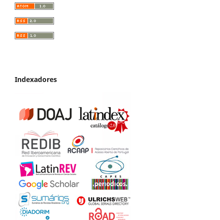
Indexadores