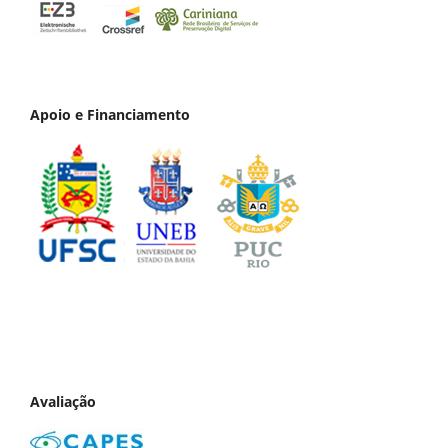
Apoio e Financiamento
Avaliação