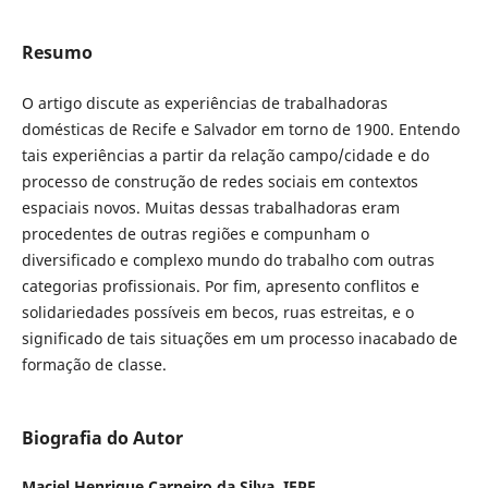
Resumo
O artigo discute as experiências de trabalhadoras
domésticas de Recife e Salvador em torno de 1900. Entendo
tais experiências a partir da relação campo/cidade e do
processo de construção de redes sociais em contextos
espaciais novos. Muitas dessas trabalhadoras eram
procedentes de outras regiões e compunham o
diversificado e complexo mundo do trabalho com outras
categorias profissionais. Por fim, apresento conflitos e
solidariedades possíveis em becos, ruas estreitas, e o
significado de tais situações em um processo inacabado de
formação de classe.
Biografia do Autor
Maciel Henrique Carneiro da Silva,
IFPE