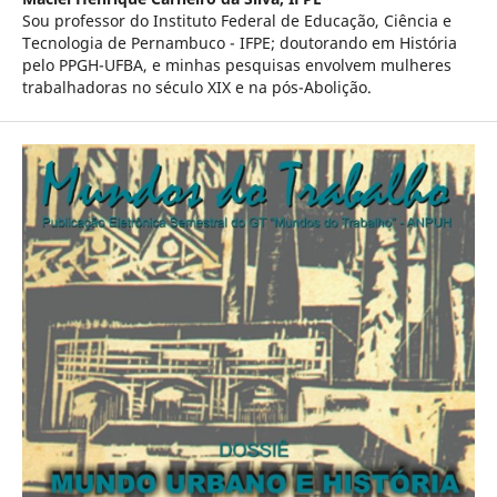
Sou professor do Instituto Federal de Educação, Ciência e
Tecnologia de Pernambuco - IFPE; doutorando em História
pelo PPGH-UFBA, e minhas pesquisas envolvem mulheres
trabalhadoras no século XIX e na pós-Abolição.