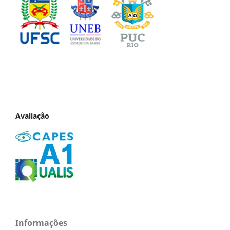
Avaliação
Informações