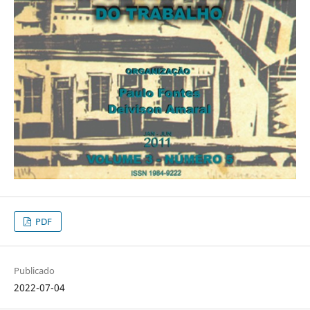
PDF
Publicado
2022-07-04