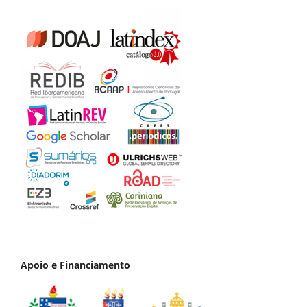
Apoio e Financiamento