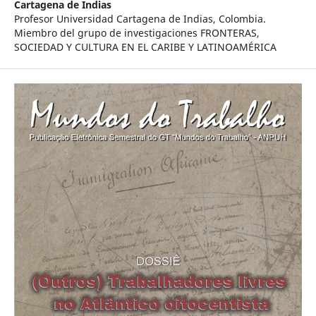
Cartagena de Indias
Profesor Universidad Cartagena de Indias, Colombia.
Miembro del grupo de investigaciones FRONTERAS,
SOCIEDAD Y CULTURA EN EL CARIBE Y LATINOAMÉRICA