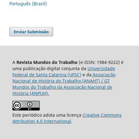
Português (Brasil)
Enviar Submissão
A
Revista Mundos do Trabalho
(e-ISSN: 1984-9222) é
uma publicação digital conjunta da
Universidade
Federal de Santa Catarina (UFSC)
e da
Associação
Nacional de História do Trabalho (ANAHT) / GT
Mundos do Trabalho da Associação Nacional de
História (ANPUH).
Este periódico adota uma licença
Creative Commons
Attribution 4.0 International
.