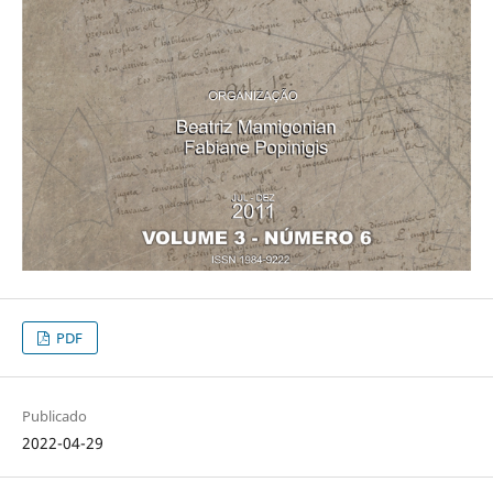
PDF
Publicado
2022-04-29