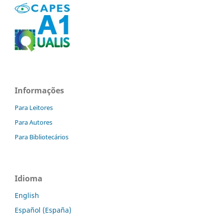
Informações
Para Leitores
Para Autores
Para Bibliotecários
Idioma
English
Español (España)