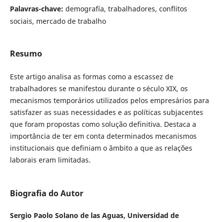
Palavras-chave:
demografía, trabalhadores, conflitos
sociais, mercado de trabalho
Resumo
Este artigo analisa as formas como a escassez de
trabalhadores se manifestou durante o século XIX, os
mecanismos temporários utilizados pelos empresários para
satisfazer as suas necessidades e as políticas subjacentes
que foram propostas como solução definitiva. Destaca a
importância de ter em conta determinados mecanismos
institucionais que definiam o âmbito a que as relações
laborais eram limitadas.
Biografia do Autor
Sergio Paolo Solano de las Aguas,
Universidad de