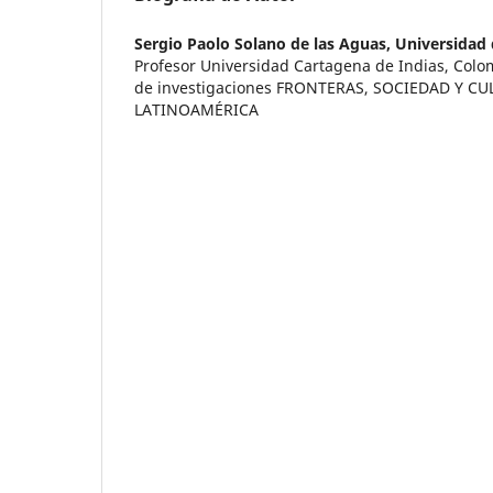
Sergio Paolo Solano de las Aguas,
Universidad 
Profesor Universidad Cartagena de Indias, Col
de investigaciones FRONTERAS, SOCIEDAD Y CU
LATINOAMÉRICA