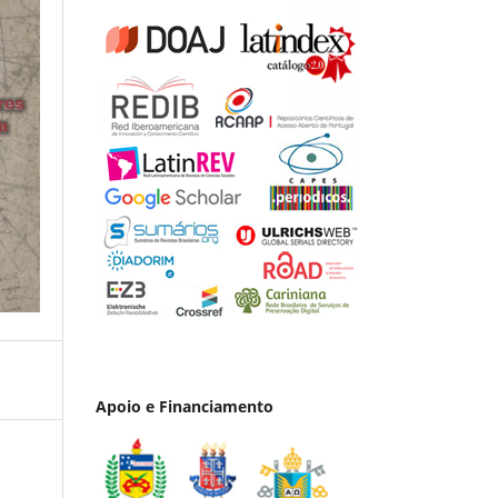
Apoio e Financiamento