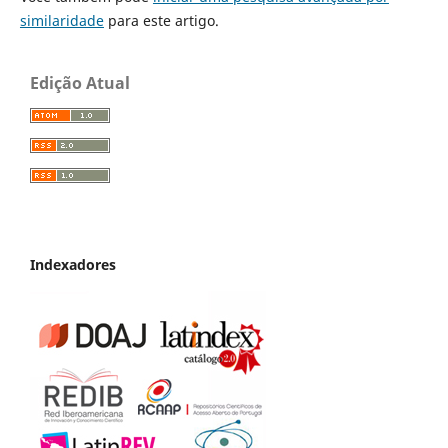
similaridade
para este artigo.
Edição Atual
Indexadores