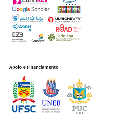
Apoio e Financiamento