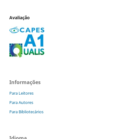
Avaliação
Informações
Para Leitores
Para Autores
Para Bibliotecários
Idioma