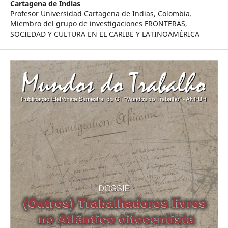
Cartagena de Indias
Profesor Universidad Cartagena de Indias, Colombia.
Miembro del grupo de investigaciones FRONTERAS,
SOCIEDAD Y CULTURA EN EL CARIBE Y LATINOAMÉRICA