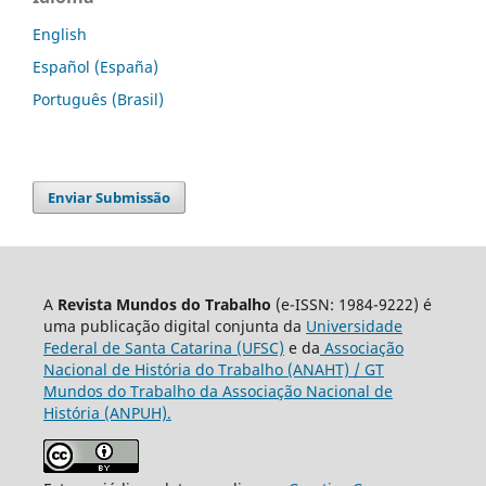
English
Español (España)
Português (Brasil)
Enviar Submissão
A
Revista Mundos do Trabalho
(e-ISSN: 1984-9222) é
uma publicação digital conjunta da
Universidade
Federal de Santa Catarina (UFSC)
e da
Associação
Nacional de História do Trabalho (ANAHT) / GT
Mundos do Trabalho da Associação Nacional de
História (ANPUH).