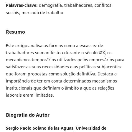
Palavras-chave:
demografía, trabalhadores, conflitos
sociais, mercado de trabalho
Resumo
Este artigo analisa as formas como a escassez de
trabalhadores se manifestou durante o século XIX, os
mecanismos temporários utilizados pelos empresários para
satisfazer as suas necessidades e as políticas subjacentes
que foram propostas como solução definitiva. Destaca a
importância de ter em conta determinados mecanismos
institucionais que definiam o âmbito a que as relações
laborais eram limitadas.
Biografia do Autor
Sergio Paolo Solano de las Aguas,
Universidad de