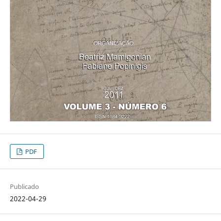
PDF
Publicado
2022-04-29