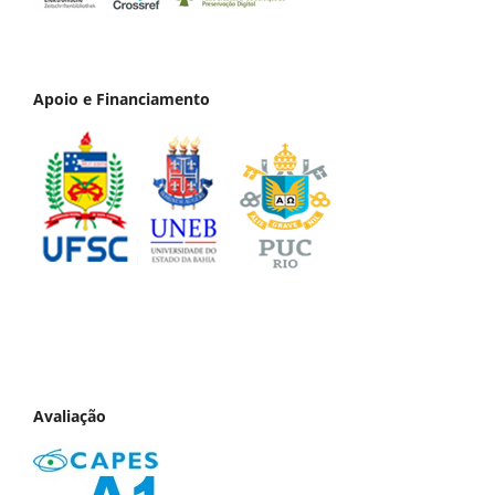
Apoio e Financiamento
Avaliação