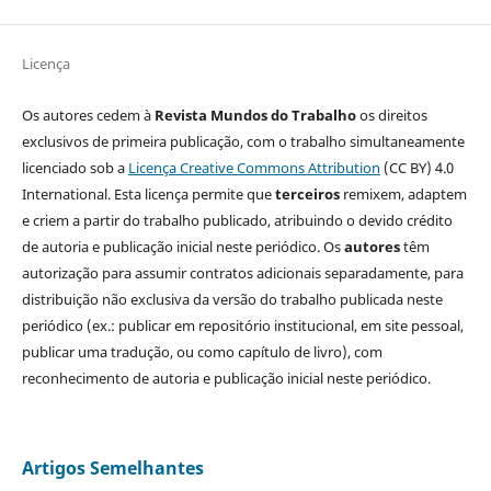
Licença
Os autores cedem à
Revista Mundos do Trabalho
os direitos
exclusivos de primeira publicação, com o trabalho simultaneamente
licenciado sob a
Licença Creative Commons Attribution
(CC BY) 4.0
International. Esta licença permite que
terceiros
remixem, adaptem
e criem a partir do trabalho publicado, atribuindo o devido crédito
de autoria e publicação inicial neste periódico. Os
autores
têm
autorização para assumir contratos adicionais separadamente, para
distribuição não exclusiva da versão do trabalho publicada neste
periódico (ex.: publicar em repositório institucional, em site pessoal,
publicar uma tradução, ou como capítulo de livro), com
reconhecimento de autoria e publicação inicial neste periódico.
Artigos Semelhantes