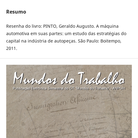
Resumo
Resenha do livro: PINTO, Geraldo Augusto. A máquina
automotiva em suas partes: um estudo das estratégias do
capital na indústria de autopeças. São Paulo: Boitempo,
2011.