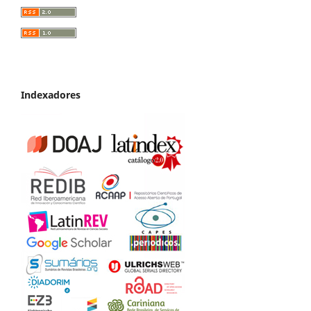
Indexadores