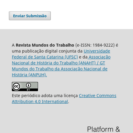
Enviar Submissão
A
Revista Mundos do Trabalho
(e-ISSN: 1984-9222) é
uma publicação digital conjunta da
Universidade
Federal de Santa Catarina (UFSC)
e da
Associação
Nacional de História do Trabalho (ANAHT) / GT
Mundos do Trabalho da Associação Nacional de
História (ANPUH).
Este periódico adota uma licença
Creative Commons
Attribution 4.0 International
.