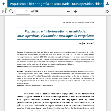
Populismo e historiografia na atualidade: lutas operárias, cidadania e nostalgia do varguismo