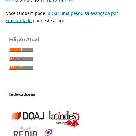
Você também pode
iniciar uma pesquisa avançada por
similaridade
para este artigo.
Edição Atual
Indexadores