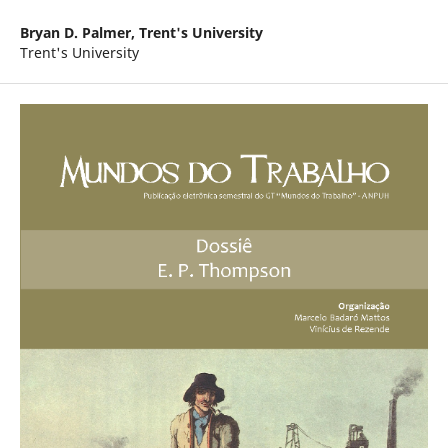
Bryan D. Palmer,
Trent's University
Trent's University