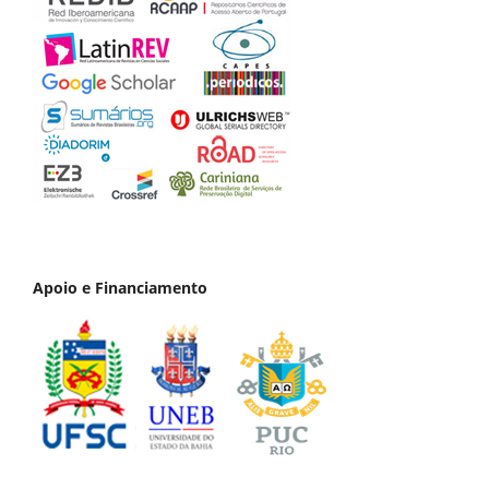
Apoio e Financiamento