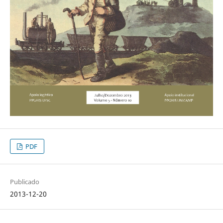
PDF
Publicado
2013-12-20