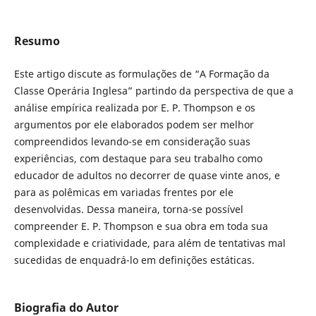
Resumo
Este artigo discute as formulações de “A Formação da
Classe Operária Inglesa” partindo da perspectiva de que a
análise empírica realizada por E. P. Thompson e os
argumentos por ele elaborados podem ser melhor
compreendidos levando-se em consideração suas
experiências, com destaque para seu trabalho como
educador de adultos no decorrer de quase vinte anos, e
para as polêmicas em variadas frentes por ele
desenvolvidas. Dessa maneira, torna-se possível
compreender E. P. Thompson e sua obra em toda sua
complexidade e criatividade, para além de tentativas mal
sucedidas de enquadrá-lo em definições estáticas.
Biografia do Autor