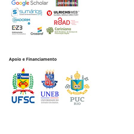
Apoio e Financiamento