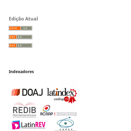
Edição Atual
Indexadores