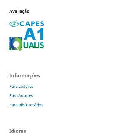
Avaliação
Informações
Para Leitores
Para Autores
Para Bibliotecários
Idioma