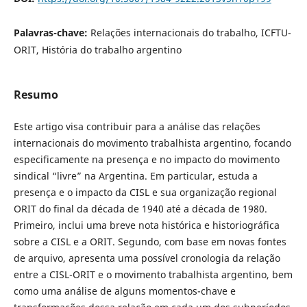
Palavras-chave:
Relações internacionais do trabalho, ICFTU-
ORIT, História do trabalho argentino
Resumo
Este artigo visa contribuir para a análise das relações
internacionais do movimento trabalhista argentino, focando
especificamente na presença e no impacto do movimento
sindical “livre” na Argentina. Em particular, estuda a
presença e o impacto da CISL e sua organização regional
ORIT do final da década de 1940 até a década de 1980.
Primeiro, inclui uma breve nota histórica e historiográfica
sobre a CISL e a ORIT. Segundo, com base em novas fontes
de arquivo, apresenta uma possível cronologia da relação
entre a CISL-ORIT e o movimento trabalhista argentino, bem
como uma análise de alguns momentos-chave e