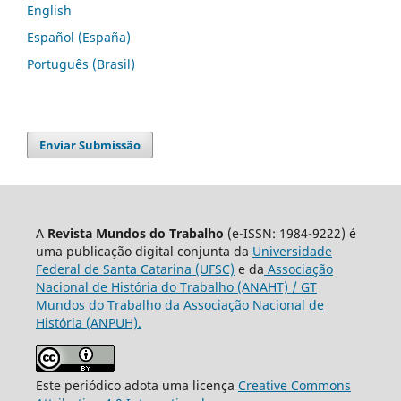
English
Español (España)
Português (Brasil)
Enviar Submissão
A
Revista Mundos do Trabalho
(e-ISSN: 1984-9222) é
uma publicação digital conjunta da
Universidade
Federal de Santa Catarina (UFSC)
e da
Associação
Nacional de História do Trabalho (ANAHT) / GT
Mundos do Trabalho da Associação Nacional de
História (ANPUH).
Este periódico adota uma licença
Creative Commons