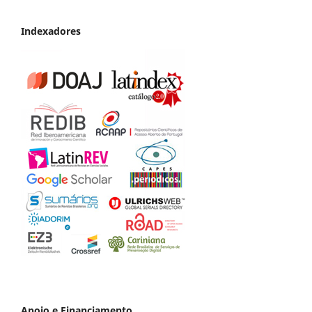
Indexadores
Apoio e Financiamento