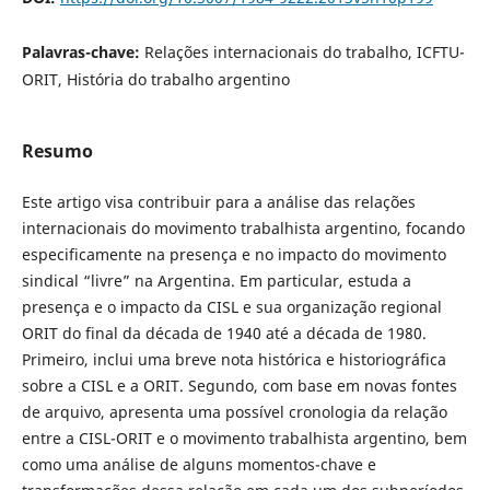
Palavras-chave:
Relações internacionais do trabalho, ICFTU-
ORIT, História do trabalho argentino
Resumo
Este artigo visa contribuir para a análise das relações
internacionais do movimento trabalhista argentino, focando
especificamente na presença e no impacto do movimento
sindical “livre” na Argentina. Em particular, estuda a
presença e o impacto da CISL e sua organização regional
ORIT do final da década de 1940 até a década de 1980.
Primeiro, inclui uma breve nota histórica e historiográfica
sobre a CISL e a ORIT. Segundo, com base em novas fontes
de arquivo, apresenta uma possível cronologia da relação
entre a CISL-ORIT e o movimento trabalhista argentino, bem
como uma análise de alguns momentos-chave e