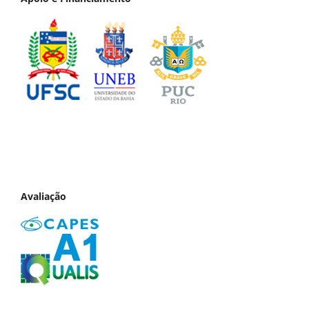
Avaliação