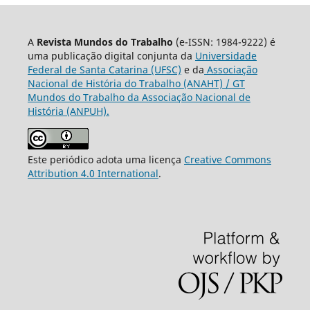
A
Revista Mundos do Trabalho
(e-ISSN: 1984-9222) é
uma publicação digital conjunta da
Universidade
Federal de Santa Catarina (UFSC)
e da
Associação
Nacional de História do Trabalho (ANAHT) / GT
Mundos do Trabalho da Associação Nacional de
História (ANPUH).
Este periódico adota uma licença
Creative Commons
Attribution 4.0 International
.