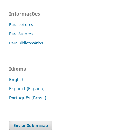
Informações
Para Leitores
Para Autores
Para Bibliotecários
Idioma
English
Español (España)
Português (Brasil)
Enviar Submissão