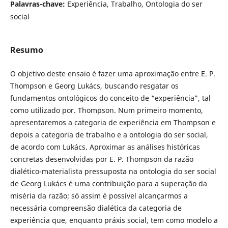
Palavras-chave:
Experiência, Trabalho, Ontologia do ser
social
Resumo
O objetivo deste ensaio é fazer uma aproximação entre E. P.
Thompson e Georg Lukács, buscando resgatar os
fundamentos ontológicos do conceito de “experiência”, tal
como utilizado por. Thompson. Num primeiro momento,
apresentaremos a categoria de experiência em Thompson e
depois a categoria de trabalho e a ontologia do ser social,
de acordo com Lukács. Aproximar as análises históricas
concretas desenvolvidas por E. P. Thompson da razão
dialético-materialista pressuposta na ontologia do ser social
de Georg Lukács é uma contribuição para a superação da
miséria da razão; só assim é possível alcançarmos a
necessária compreensão dialética da categoria de
experiência que, enquanto práxis social, tem como modelo a