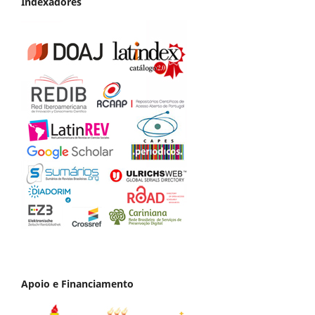
Indexadores
Apoio e Financiamento