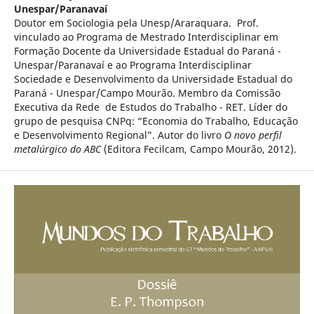
Unespar/Paranavaí
Doutor em Sociologia pela Unesp/Araraquara. Prof.
vinculado ao Programa de Mestrado Interdisciplinar em
Formação Docente da Universidade Estadual do Paraná -
Unespar/Paranavaí e ao Programa Interdisciplinar
Sociedade e Desenvolvimento da Universidade Estadual do
Paraná - Unespar/Campo Mourão. Membro da Comissão
Executiva da Rede de Estudos do Trabalho - RET. Líder do
grupo de pesquisa CNPq: “Economia do Trabalho, Educação
e Desenvolvimento Regional”. Autor do livro
O novo perfil
metalúrgico do ABC
(Editora Fecilcam, Campo Mourão, 2012).