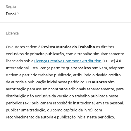
Seção
Dossiê
Licença
Os autores cedem à
Revista Mundos do Trabalho
os direitos
exclusivos de primeira publicação, com o trabalho simultaneamente
licenciado sob a
Licença Creative Commons Attribution
(CC BY) 4.0
International. Esta licença permite que
terceiros
remixem, adaptem
e criem a partir do trabalho publicado, atribuindo o devido crédito
de autoria e publicação inicial neste periódico. Os
autores
têm
autorização para assumir contratos adicionais separadamente, para
distribuição não exclusiva da versão do trabalho publicada neste
periódico (ex.: publicar em repositório institucional, em site pessoal,
publicar uma tradução, ou como capítulo de livro), com
reconhecimento de autoria e publicação inicial neste periódico.