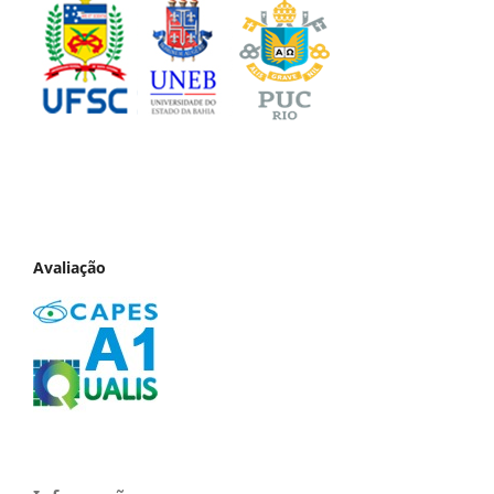
Avaliação