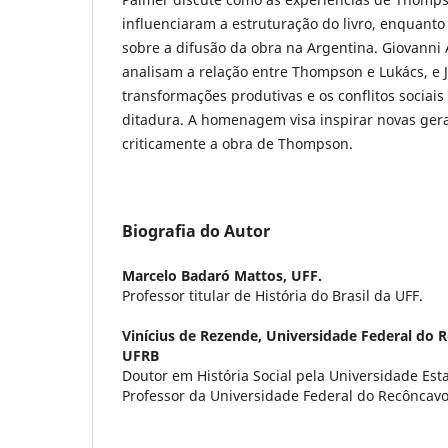
influenciaram a estruturação do livro, enquanto 
sobre a difusão da obra na Argentina. Giovanni
analisam a relação entre Thompson e Lukács, e 
transformações produtivas e os conflitos sociais
ditadura. A homenagem visa inspirar novas gera
criticamente a obra de Thompson.
Biografia do Autor
Marcelo Badaró Mattos,
UFF.
Professor titular de História do Brasil da UFF.
Vinícius de Rezende,
Universidade Federal do R
UFRB
Doutor em História Social pela Universidade Es
Professor da Universidade Federal do Recôncavo