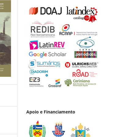
Apoio e Financiamento