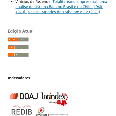
Vinícius de Rezende,
Totalitarismo empresarial: uma
análise do sistema Bata no Brasil e no Chile (1940-
1970)
,
Revista Mundos do Trabalho: v. 12 (2020)
Edição Atual
Indexadores