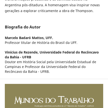
Argentina pós-ditadura. A homenagem visa inspirar novas
gerações a explorar criticamente a obra de Thompson.
Biografia do Autor
Marcelo Badaró Mattos,
UFF.
Professor titular de História do Brasil da UFF.
Vinícius de Rezende,
Universidade Federal do Recôncavo
da Bahia - UFRB
Doutor em História Social pela Universidade Estadual de
Campinas e Professor da Universidade Federal do
Recôncavo da Bahia - UFRB.