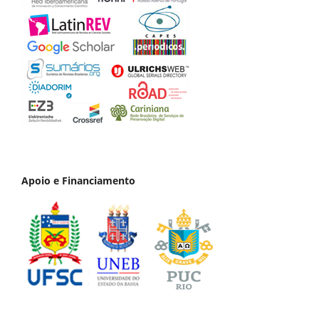
Apoio e Financiamento